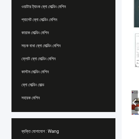
ওয়াটার ট্যাংক ব্লো মোল্ডিং মেশিন
প্যালেট ব্লো মোল্ডিং মেশিন
কায়াক মোল্ডিং মেশিন
সড়ক বাধা ব্লো মোল্ডিং মেশিন
ফ্লোট ব্লো মোল্ডিং মেশিন
কাস্টম মোল্ডিং মেশিন
ব্লো মোল্ডিং মোল্ড
সহায়ক মেশিন
ব্যক্তি যোগাযোগ :
Wang