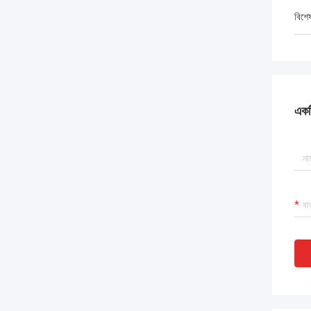
বিশে
একটি