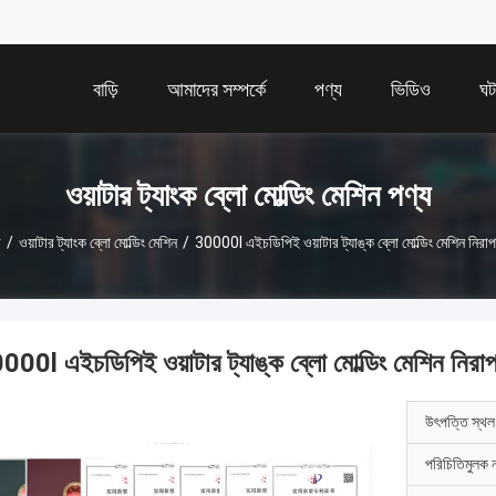
বাড়ি
আমাদের সম্পর্কে
পণ্য
ভিডিও
ঘট
ওয়াটার ট্যাংক ব্লো মোল্ডিং মেশিন পণ্য
ি
/
ওয়াটার ট্যাংক ব্লো মোল্ডিং মেশিন
/
30000l এইচডিপিই ওয়াটার ট্যাঙ্ক ব্লো মোল্ডিং মেশিন নিরাপ
000l এইচডিপিই ওয়াটার ট্যাঙ্ক ব্লো মোল্ডিং মেশিন নিরাপ
উৎপত্তি স্থল
পরিচিতিমুলক 