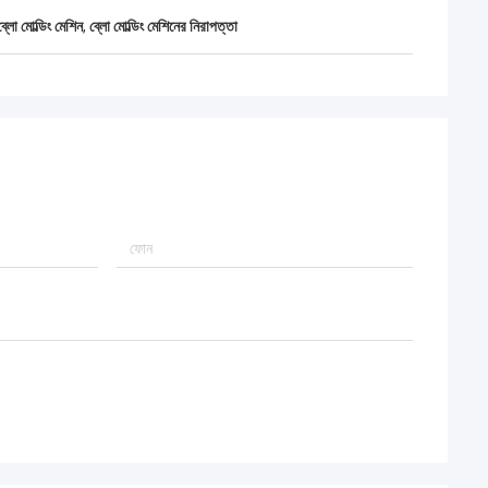
্লো মোল্ডিং মেশিন
,
ব্লো মোল্ডিং মেশিনের নিরাপত্তা