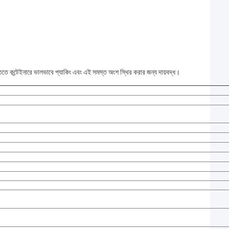
ে কন্টেইনারে ভালভাবে প্যাকিং এবং এই সমস্ত অংশ স্থির করার জন্য দায়বদ্ধ।