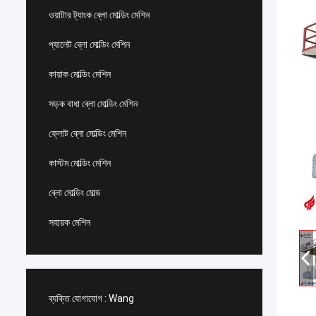
ওয়াটার ট্যাংক ব্লো মোল্ডিং মেশিন
প্যালেট ব্লো মোল্ডিং মেশিন
কায়াক মোল্ডিং মেশিন
সড়ক বাধা ব্লো মোল্ডিং মেশিন
ফ্লোট ব্লো মোল্ডিং মেশিন
কাস্টম মোল্ডিং মেশিন
ব্লো মোল্ডিং মোল্ড
সহায়ক মেশিন
ব্যক্তি যোগাযোগ :
Wang