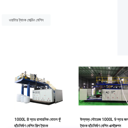
ওয়াটার ট্যাংক মোল্ডিং মেশিন
1000L 8 স্তর রাসায়নিক বোতল ফুঁ
উল্লম্ব স্টোরেজ 1000L 9 স্তর জ
ছাঁচনির্মাণ মেশিন শিল্প ট্যাংক
ট্যাংক ছাঁচনির্মাণ মেশিন এক্সট্রুশন