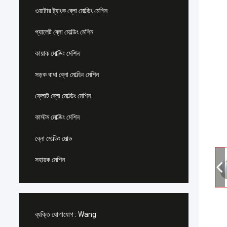
ওয়াটার ট্যাংক ব্লো মোল্ডিং মেশিন
প্যালেট ব্লো মোল্ডিং মেশিন
কায়াক মোল্ডিং মেশিন
সড়ক বাধা ব্লো মোল্ডিং মেশিন
ফ্লোট ব্লো মোল্ডিং মেশিন
কাস্টম মোল্ডিং মেশিন
ব্লো মোল্ডিং মোল্ড
সহায়ক মেশিন
ব্যক্তি যোগাযোগ :
Wang