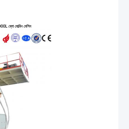
2000L ব্লো মোল্ডিং মেশিন