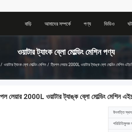
বাড়ি
আমাদের সম্পর্কে
পণ্য
ভিডিও
ঘট
ওয়াটার ট্যাংক ব্লো মোল্ডিং মেশিন পণ্য
/
ওয়াটার ট্যাংক ব্লো মোল্ডিং মেশিন
/
ট্রিপল লেয়ার 2000L ওয়াটার ট্যাঙ্ক ব্লো মোল্ডিং মেশিন এইচ
রিপল লেয়ার 2000L ওয়াটার ট্যাঙ্ক ব্লো মোল্ডিং মেশিন এ
উৎপত্তি স্থল
পরিচিতিমুলক 