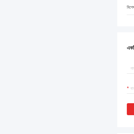
বিশে
একটি