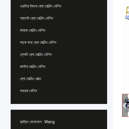
ওয়াটার ট্যাংক ব্লো মোল্ডিং মেশিন
প্যালেট ব্লো মোল্ডিং মেশিন
কায়াক মোল্ডিং মেশিন
সড়ক বাধা ব্লো মোল্ডিং মেশিন
ফ্লোট ব্লো মোল্ডিং মেশিন
কাস্টম মোল্ডিং মেশিন
ব্লো মোল্ডিং মোল্ড
সহায়ক মেশিন
ব্যক্তি যোগাযোগ :
Wang