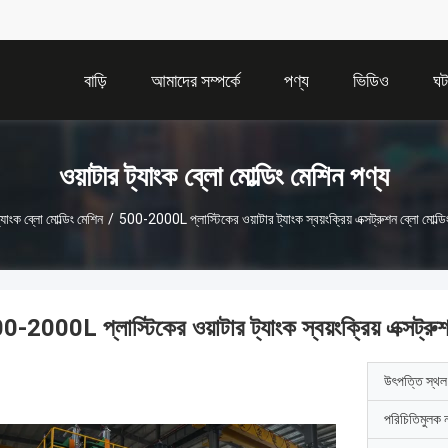
বাড়ি
আমাদের সম্পর্কে
পণ্য
ভিডিও
ঘট
ওয়াটার ট্যাংক ব্লো মোল্ডিং মেশিন পণ্য
্যাংক ব্লো মোল্ডিং মেশিন
/
500-2000L প্লাস্টিকের ওয়াটার ট্যাংক স্বয়ংক্রিয় এক্সট্রুশন ব্লো মোল্ডিং
-2000L প্লাস্টিকের ওয়াটার ট্যাংক স্বয়ংক্রিয় এক্সট্রুশন
উৎপত্তি স্থল
পরিচিতিমুলক 