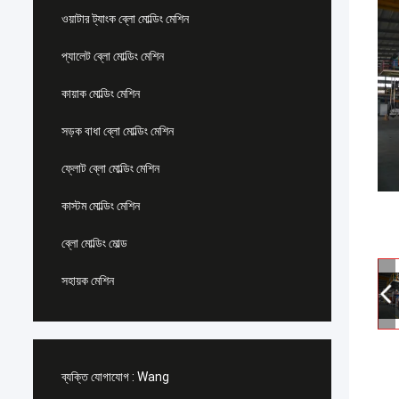
ওয়াটার ট্যাংক ব্লো মোল্ডিং মেশিন
প্যালেট ব্লো মোল্ডিং মেশিন
কায়াক মোল্ডিং মেশিন
সড়ক বাধা ব্লো মোল্ডিং মেশিন
ফ্লোট ব্লো মোল্ডিং মেশিন
কাস্টম মোল্ডিং মেশিন
ব্লো মোল্ডিং মোল্ড
সহায়ক মেশিন
ব্যক্তি যোগাযোগ :
Wang