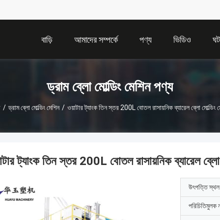
বাড়ি
আমাদের সম্পর্কে
পণ্য
ভিডিও
ঘট
ড্রাম ব্লো মোল্ডিং মেশিন পণ্য
ি
/
ড্রাম ব্লো মোল্ডিং মেশিন
/
ওয়াটার ট্যাংক তিন স্তর 200L বোতল রাসায়নিক ব্যারেল ব্লো মোল্ডিং 
়াটার ট্যাংক তিন স্তর 200L বোতল রাসায়নিক ব্যারেল ব্লো 
উৎপত্তি স্থল
পরিচিতিমুলক 