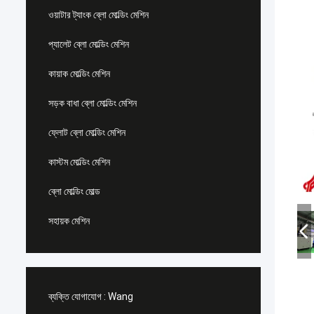
ওয়াটার ট্যাংক ব্লো মোল্ডিং মেশিন
প্যালেট ব্লো মোল্ডিং মেশিন
কায়াক মোল্ডিং মেশিন
সড়ক বাধা ব্লো মোল্ডিং মেশিন
ফ্লোট ব্লো মোল্ডিং মেশিন
কাস্টম মোল্ডিং মেশিন
ব্লো মোল্ডিং মোল্ড
সহায়ক মেশিন
ব্যক্তি যোগাযোগ :
Wang