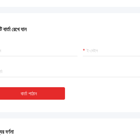
 বার্তা রেখে যান
বার্তা পাঠান
ের বর্ণনা