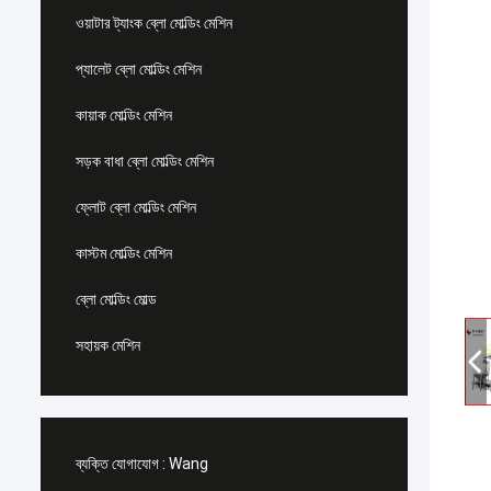
ওয়াটার ট্যাংক ব্লো মোল্ডিং মেশিন
প্যালেট ব্লো মোল্ডিং মেশিন
কায়াক মোল্ডিং মেশিন
সড়ক বাধা ব্লো মোল্ডিং মেশিন
ফ্লোট ব্লো মোল্ডিং মেশিন
কাস্টম মোল্ডিং মেশিন
ব্লো মোল্ডিং মোল্ড
সহায়ক মেশিন
ব্যক্তি যোগাযোগ :
Wang