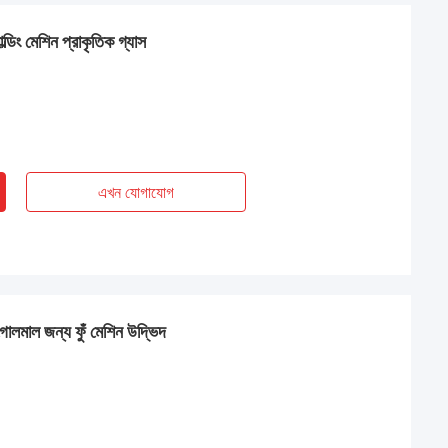
ল্ডিং মেশিন প্রাকৃতিক গ্যাস
এখন যোগাযোগ
লমাল জন্য ফুঁ মেশিন উদ্ভিদ