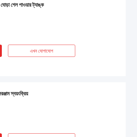
ট ঘোড়া শেল পাওয়ার ট্যাঙ্ক
এখন যোগাযোগ
ঞ্জাম স্বয়ংক্রিয়