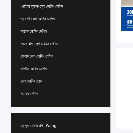
ওয়াটার ট্যাংক ব্লো মোল্ডিং মেশিন
প্যালেট ব্লো মোল্ডিং মেশিন
কায়াক মোল্ডিং মেশিন
সড়ক বাধা ব্লো মোল্ডিং মেশিন
ফ্লোট ব্লো মোল্ডিং মেশিন
কাস্টম মোল্ডিং মেশিন
ব্লো মোল্ডিং মোল্ড
সহায়ক মেশিন
ব্যক্তি যোগাযোগ :
Wang